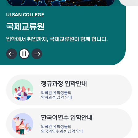
ULSAN COLLEGE
국제교류원
입학에서 취업까지,
국제교류원이 함께 합니다.
정규과정 입학안내
외국인 유학생들의
학위과정 입학 안내
한국어연수 입학안내
외국인 유학생들의
한국어연수과정 입학 안내