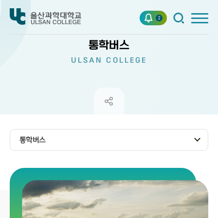
2
통학버스
ULSAN COLLEGE
통학버스