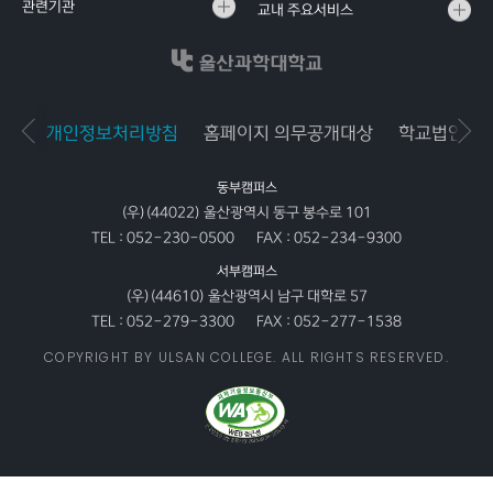
관련기관
교내 주요서비스
개인정보처리방침
홈페이지 의무공개대상
학교법인공
동부캠퍼스
(우)(44022) 울산광역시 동구 봉수로 101
TEL :
052-230-0500
FAX :
052-234-9300
서부캠퍼스
(우)(44610) 울산광역시 남구 대학로 57
TEL :
052-279-3300
FAX :
052-277-1538
COPYRIGHT BY ULSAN COLLEGE. ALL RIGHTS RESERVED.