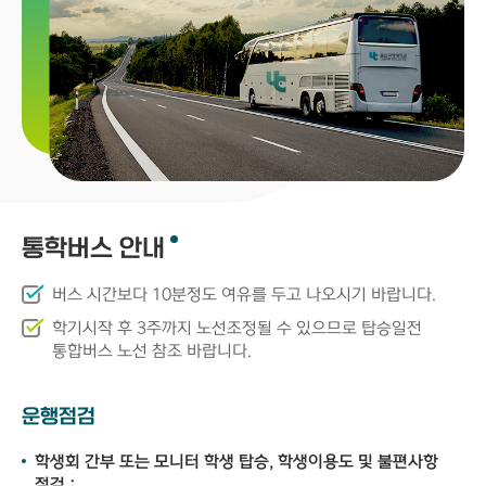
통학버스 안내
버스 시간보다 10분정도 여유를 두고 나오시기 바랍니다.
학기시작 후 3주까지 노선조정될 수 있으므로 탑승일전
통합버스 노선 참조 바랍니다.
운행점검
학생회 간부 또는 모니터 학생 탑승, 학생이용도 및 불편사항
점검 :