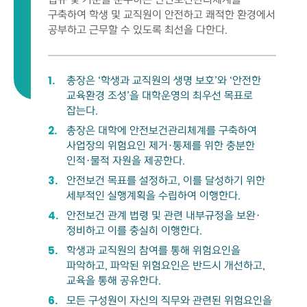
구축하여 학생 및 교직원이 안전하고 쾌적한 환경에서
공부하고 근무할 수 있도록 최선을 다한다.
총장은 ‘학생과 교직원의 생명 보호’와 ‘안전한
교육환경 조성’을 대학운영의 최우선 목표로
잡는다.
총장은 대학에 안전보건관리체계를 구축하여
사업장의 위험요인 제거·통제를 위한 충분한
인적·물적 자원을 제공한다.
안전보건 목표를 설정하고, 이를 달성하기 위한
세부적인 실행계획을 수립하여 이행한다.
안전보건 관계 법령 및 관련 내부규정을 보완·
정비하고 이를 충실히 이행한다.
학생과 교직원의 참여를 통해 위험요인을
파악하고, 파악된 위험요인은 반드시 개선하고,
교육을 통해 공유한다.
모든 구성원이 자신의 직무와 관련된 위험요인을