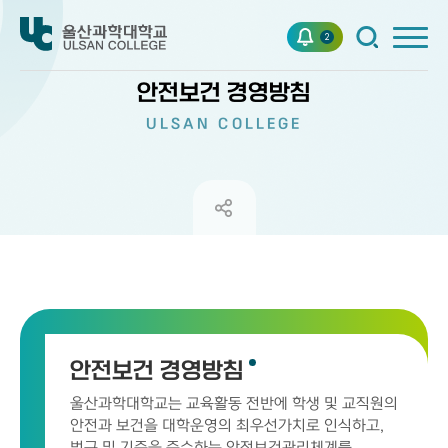
2
안전보건 경영방침
ULSAN COLLEGE
안전보건 경영방침
울산과학대학교는 교육활동 전반에 학생 및 교직원의
안전과 보건을 대학운영의 최우선가치로 인식하고,
법규 및 기준을 준수하는 안전보건관리체계를